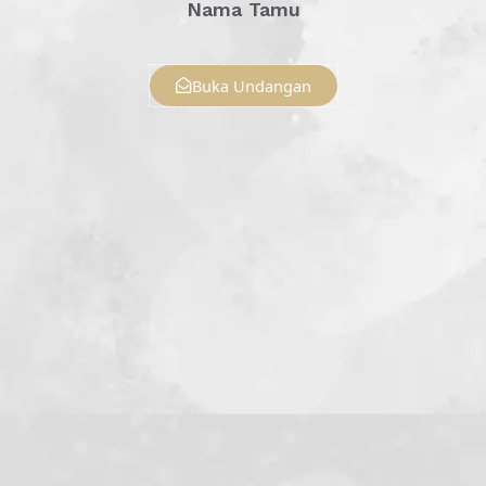
Nama Tamu
Buka Undangan
6
Comments