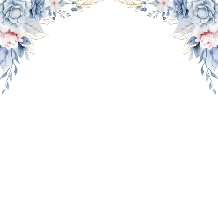
THE WEDDING OF