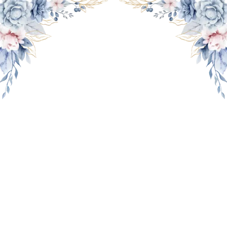
THE WEDDING OF