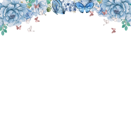
THE WEDDING OF