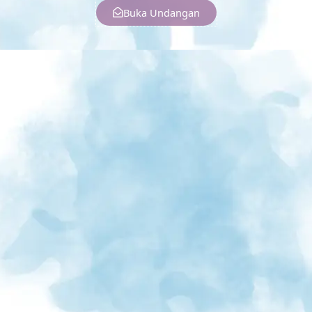
Buka Undangan