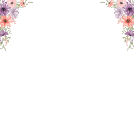
THE WEDDING OF