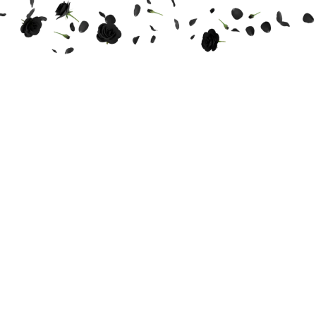
THE WEDDING OF